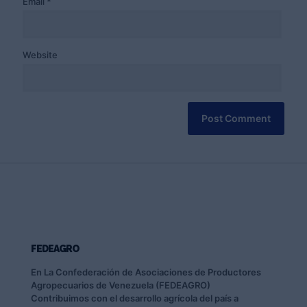
Email
*
Website
FEDEAGRO
En La Confederación de Asociaciones de Productores
Agropecuarios de Venezuela (FEDEAGRO)
Contribuimos con el desarrollo agrícola del país a