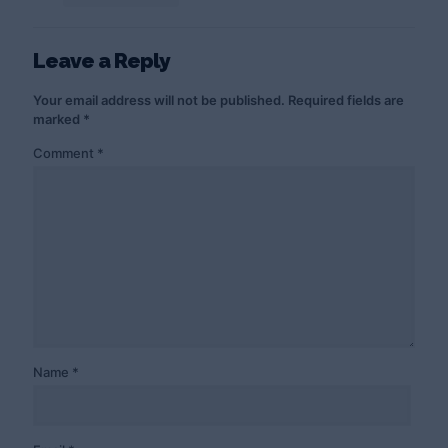
Leave a Reply
Your email address will not be published.
Required fields are
marked
*
Comment
*
Name
*