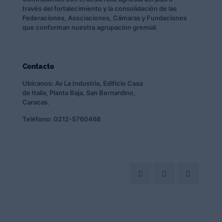
través del fortalecimiento y la consolidación de las
Federaciones, Asociaciones, Cámaras y Fundaciones
que conforman nuestra agrupacion gremial.
Contacto
Ubícanos: Av La Industria, Edificio Casa
de Italia, Planta Baja, San Bernardino,
Caracas.
Teléfono: 0212-5760468