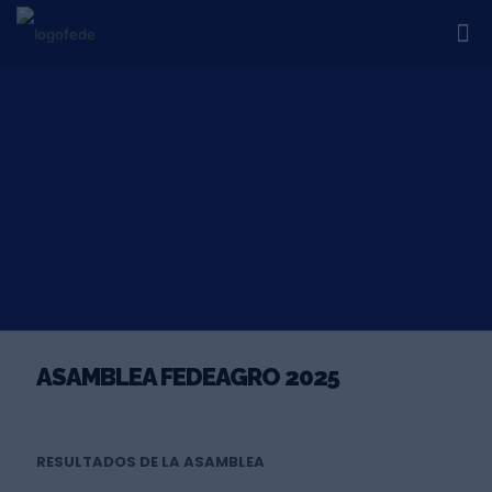
ASAMBLEA FEDEAGRO 2025
RESULTADOS DE LA ASAMBLEA