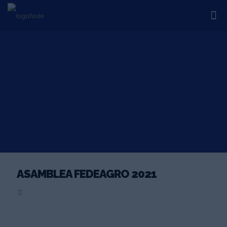
ASAMBLEA FEDEAGRO 2021