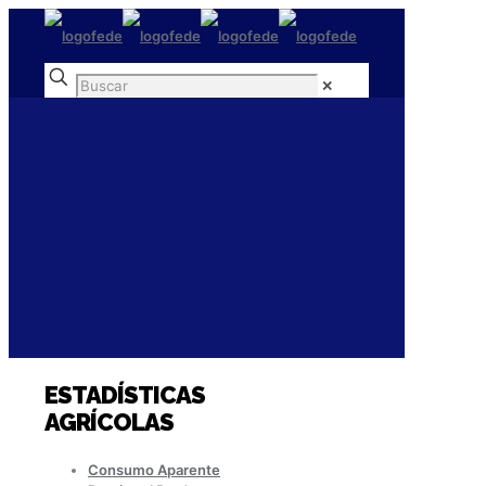
✕
ESTADÍSTICAS
AGRÍCOLAS
Consumo Aparente