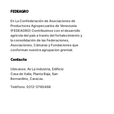
FEDEAGRO
En La Confederación de Asociaciones de
Productores Agropecuarios de Venezuela
(FEDEAGRO) Contribuimos con el desarrollo
agrícola del país a través del fortalecimiento y
la consolidación de las Federaciones,
Asociaciones, Cámaras y Fundaciones que
conforman nuestra agrupacion gremial.
Contacto
Ubícanos: Av La Industria, Edificio
Casa de Italia, Planta Baja, San
Bernardino, Caracas.
Teléfono: 0212-5760468