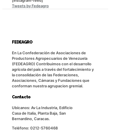
[instagram-feed]
Tweets by Fedeagro
FEDEAGRO
En La Confederación de Asociaciones de
Productores Agropecuarios de Venezuela
(FEDEAGRO) Contribuimos con el desarrollo
agrícola del país a través del fortalecimiento y
la consolidación de las Federaciones,
Asociaciones, Cámaras y Fundaciones que
conforman nuestra agrupacion gremial.
Contacto
Ubícanos: Av La Industria, Edificio
Casa de Italia, Planta Baja, San
Bernardino, Caracas.
Teléfono: 0212-5760468