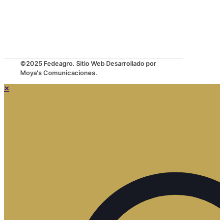
©2025 Fedeagro. Sitio Web Desarrollado por
Moya's Comunicaciones.
✕