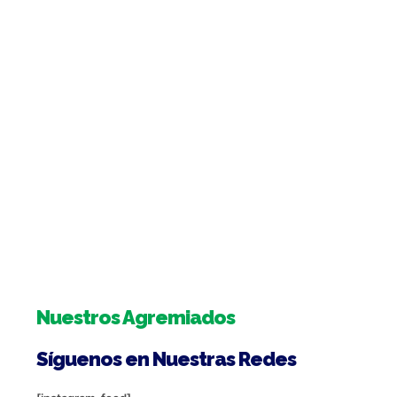
Nuestros Agremiados
Síguenos en Nuestras Redes