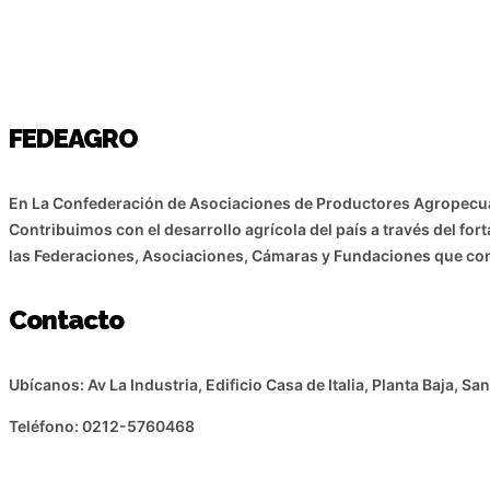
FEDEAGRO
En La Confederación de Asociaciones de Productores Agropec
Contribuimos con el desarrollo agrícola del país a través del for
las Federaciones, Asociaciones, Cámaras y Fundaciones que co
Contacto
Ubícanos: Av La Industria, Edificio Casa de Italia, Planta Baja, S
Teléfono: 0212-5760468