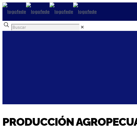
✕
PRODUCCIÓN AGROPECU