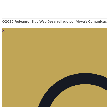
©2025 Fedeagro. Sitio Web Desarrollado por Moya's Comunicac
✕