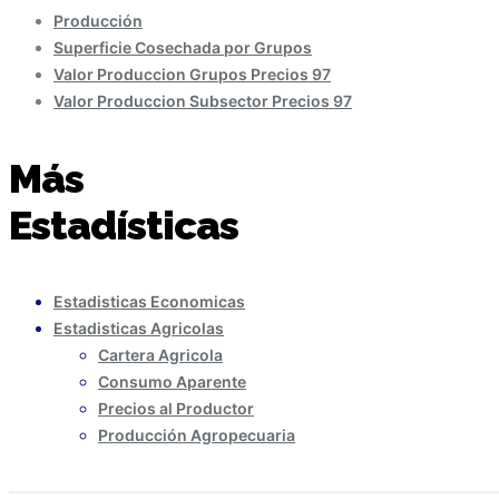
Producción
Superficie Cosechada por Grupos
Valor Produccion Grupos Precios 97
Valor Produccion Subsector Precios 97
Más
Estadísticas
Estadisticas Economicas
Estadisticas Agricolas
Cartera Agricola
Consumo Aparente
Precios al Productor
Producción Agropecuaria