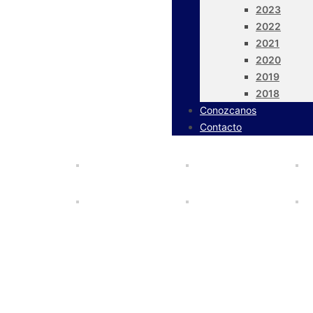
2023
2022
2021
2020
2019
2018
Conozcanos
Contacto