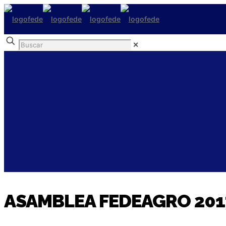
✕
ASAMBLEA FEDEAGRO 201