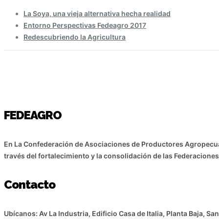
La Soya, una vieja alternativa hecha realidad
Entorno Perspectivas Fedeagro 2017
Redescubriendo la Agricultura
FEDEAGRO
En La Confederación de Asociaciones de Productores Agropecuar
través del fortalecimiento y la consolidación de las Federacio
Contacto
Ubícanos: Av La Industria, Edificio Casa de Italia, Planta Baja, S