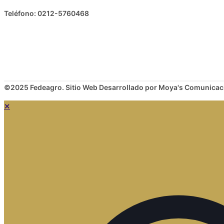
Teléfono: 0212-5760468
©2025 Fedeagro. Sitio Web Desarrollado por Moya's Comunicac
✕