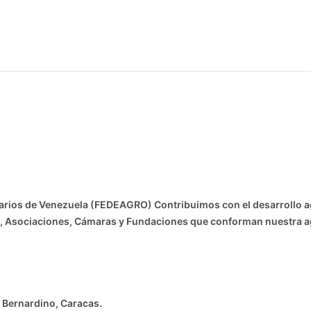
ios de Venezuela (FEDEAGRO) Contribuimos con el desarrollo agr
nes, Asociaciones, Cámaras y Fundaciones que conforman nuestra 
an Bernardino, Caracas.