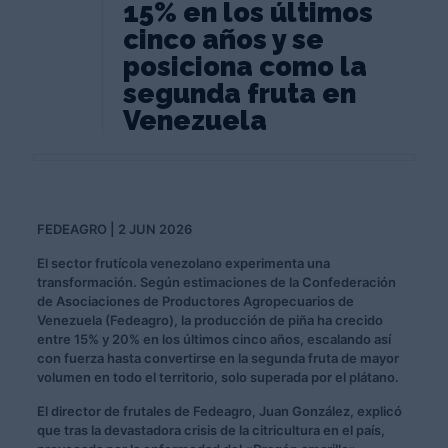
15% en los últimos
cinco años y se
posiciona como la
segunda fruta en
Venezuela
FEDEAGRO | 2 JUN 2026
El sector frutícola venezolano experimenta una
transformación. Según estimaciones de la Confederación
de Asociaciones de Productores Agropecuarios de
Venezuela (Fedeagro), la producción de piña ha crecido
entre 15% y 20% en los últimos cinco años, escalando así
con fuerza hasta convertirse en la segunda fruta de mayor
volumen en todo el territorio, solo superada por el plátano.
El director de frutales de Fedeagro, Juan González, explicó
que tras la devastadora crisis de la citricultura en el país,