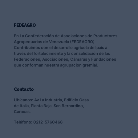
FEDEAGRO
En La Confederación de Asociaciones de Productores
Agropecuarios de Venezuela (FEDEAGRO)
Contribuimos con el desarrollo agrícola del país a
través del fortalecimiento y la consolidación de las
Federaciones, Asociaciones, Cámaras y Fundaciones
que conforman nuestra agrupacion gremial.
Contacto
Ubícanos: Av La Industria, Edificio Casa
de Italia, Planta Baja, San Bernardino,
Caracas.
Teléfono: 0212-5760468