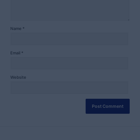
Name
*
Email
*
Website