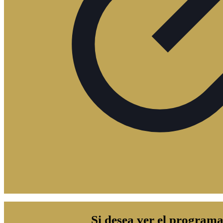
Si desea ver el programa