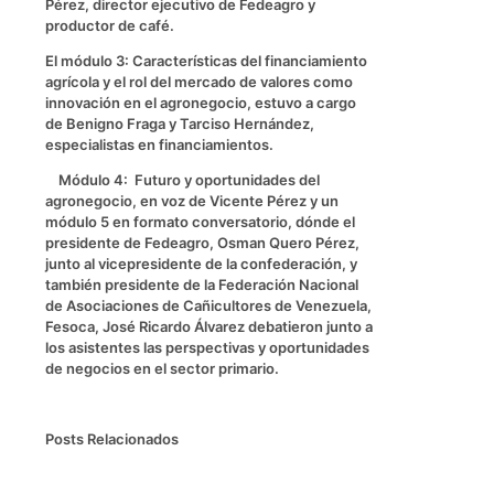
Pérez, director ejecutivo de Fedeagro y
productor de café.
El módulo 3: Características del financiamiento
agrícola y el rol del mercado de valores como
innovación en el agronegocio, estuvo a cargo
de Benigno Fraga y Tarciso Hernández,
especialistas en financiamientos.
Módulo 4: Futuro y oportunidades del
agronegocio, en voz de Vicente Pérez y un
módulo 5 en formato conversatorio, dónde el
presidente de Fedeagro, Osman Quero Pérez,
junto al vicepresidente de la confederación, y
también presidente de la Federación Nacional
de Asociaciones de Cañicultores de Venezuela,
Fesoca, José Ricardo Álvarez debatieron junto a
los asistentes las perspectivas y oportunidades
de negocios en el sector primario.
Posts Relacionados