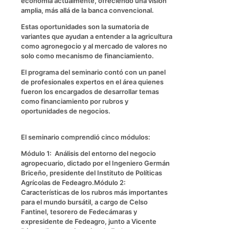
economía actualmente, ofreciendo una visión
amplia, más allá de la banca convencional.
Estas oportunidades son la sumatoria de
variantes que ayudan a entender a la agricultura
como agronegocio y al mercado de valores no
solo como mecanismo de financiamiento.
El programa del seminario contó con un panel
de profesionales expertos en el área quienes
fueron los encargados de desarrollar temas
como financiamiento por rubros y
oportunidades de negocios.
El seminario comprendió cinco módulos:
Módulo 1: Análisis del entorno del negocio
agropecuario, dictado por el Ingeniero Germán
Briceño, presidente del Instituto de Políticas
Agrícolas de Fedeagro.Módulo 2:
Características de los rubros más importantes
para el mundo bursátil, a cargo de Celso
Fantinel, tesorero de Fedecámaras y
expresidente de Fedeagro, junto a Vicente