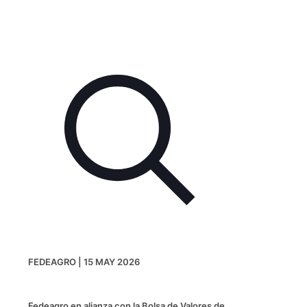
FEDEAGRO | 15 MAY 2026
Fedeagro en alianza con la Bolsa de Valores de