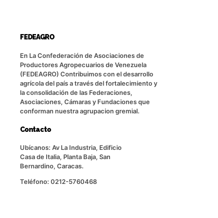
FEDEAGRO
En La Confederación de Asociaciones de
Productores Agropecuarios de Venezuela
(FEDEAGRO) Contribuimos con el desarrollo
agrícola del país a través del fortalecimiento y
la consolidación de las Federaciones,
Asociaciones, Cámaras y Fundaciones que
conforman nuestra agrupacion gremial.
Contacto
Ubícanos: Av La Industria, Edificio
Casa de Italia, Planta Baja, San
Bernardino, Caracas.
Teléfono: 0212-5760468