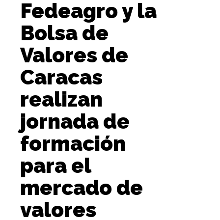
Fedeagro y la
Bolsa de
Valores de
Caracas
realizan
jornada de
formación
para el
mercado de
valores