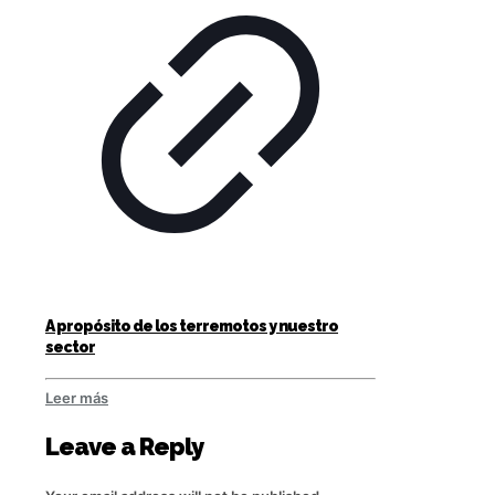
A propósito de los terremotos y nuestro
sector
Leer más
Leave a Reply