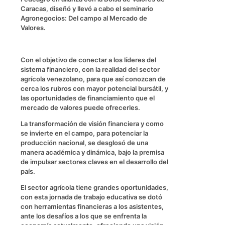
Caracas, diseñó y llevó a cabo el seminario
Agronegocios: Del campo al Mercado de
Valores.
Con el objetivo de conectar a los líderes del
sistema financiero, con la realidad del sector
agrícola venezolano, para que así conozcan de
cerca los rubros con mayor potencial bursátil, y
las oportunidades de financiamiento que el
mercado de valores puede ofrecerles.
La transformación de visión financiera y como
se invierte en el campo, para potenciar la
producción nacional, se desglosó de una
manera académica y dinámica, bajo la premisa
de impulsar sectores claves en el desarrollo del
país.
El sector agrícola tiene grandes oportunidades,
con esta jornada de trabajo educativa se dotó
con herramientas financieras a los asistentes,
ante los desafíos a los que se enfrenta la