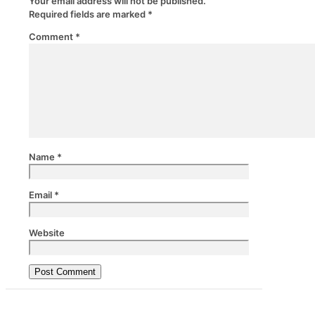
Your email address will not be published.
Required fields are marked
*
Comment
*
Name
*
Email
*
Website