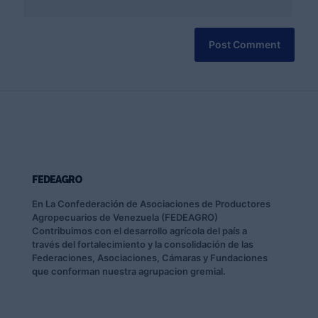
FEDEAGRO
En La Confederación de Asociaciones de Productores
Agropecuarios de Venezuela (FEDEAGRO)
Contribuimos con el desarrollo agrícola del país a
través del fortalecimiento y la consolidación de las
Federaciones, Asociaciones, Cámaras y Fundaciones
que conforman nuestra agrupacion gremial.