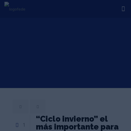
“Ciclo invierno” el
1
más importante para