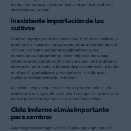
menos alimentos para los venezolanos por lo que afecta
directamente, al país.
Inexistente importación de los
cultivos
El sector agropecuario nacional tiene 12 años en caída de la
producción
“nosotros los agropecuarios abastecíamos el
70% del consumo nacional de alimentos de los
venezolanos. Actualmente, en el mejor de los casos
estamos produciendo el 20% de consumo. En los últimos
años se ha priorizado lo importado por encima de lo hecho
en el país”
, puntualizó el presidente de la Federación
Nacional de Ganaderos de Venezuela.
Asimismo, explicó que en el sector agropecuario se ido
avanzado a una agricultura de puertos y que la misma ha ido
poco a poco destruyendo a la producción nacional.
Ciclo invierno el más importante
para sembrar
Quedan pocas semanas del 2019 para que comience el