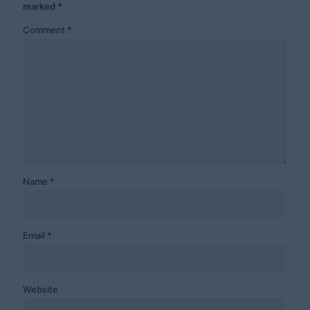
marked
*
Comment
*
Name
*
Email
*
Website