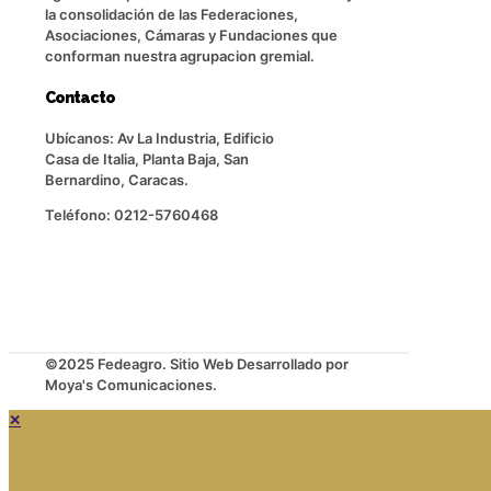
la consolidación de las Federaciones,
Asociaciones, Cámaras y Fundaciones que
conforman nuestra agrupacion gremial.
Contacto
Ubícanos: Av La Industria, Edificio
Casa de Italia, Planta Baja, San
Bernardino, Caracas.
Teléfono: 0212-5760468
©2025 Fedeagro. Sitio Web Desarrollado por
Moya's Comunicaciones.
✕