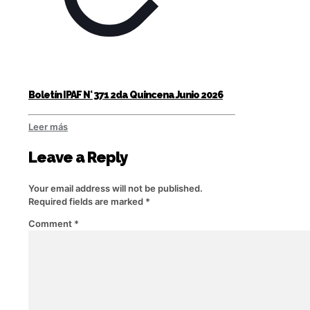
Boletín IPAF N° 371 2da Quincena Junio 2026
Leer más
Leave a Reply
Your email address will not be published.
Required fields are marked
*
Comment
*