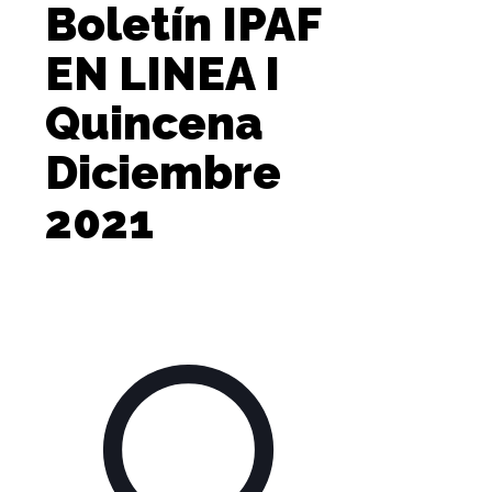
Boletín IPAF
EN LINEA I
Quincena
Diciembre
2021