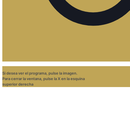
Si desea ver el programa, pulse la imagen.
Para cerrar la ventana, pulse la X en la esquina
superior derecha