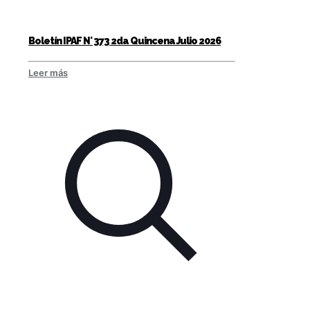
Boletín IPAF N° 373 2da Quincena Julio 2026
Leer más