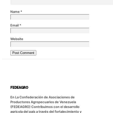
Name
*
Email
*
Website
FEDEAGRO
En La Confederación de Asociaciones de
Productores Agropecuarios de Venezuela
(FEDEAGRO) Contribuimos con el desarrollo
agrícola del país a través del fortalecimiento y