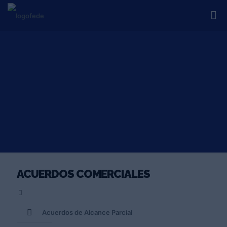
ACUERDOS COMERCIALES
Acuerdos de Alcance Parcial