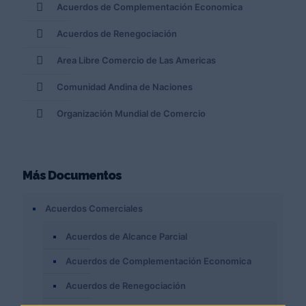
Acuerdos de Complementación Economica
Acuerdos de Renegociación
Area Libre Comercio de Las Americas
Comunidad Andina de Naciones
Organización Mundial de Comercio
Más Documentos
Acuerdos Comerciales
Acuerdos de Alcance Parcial
Acuerdos de Complementación Economica
Acuerdos de Renegociación