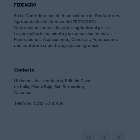
FEDEAGRO
En La Confederación de Asociaciones de Productores
Agropecuarios de Venezuela (FEDEAGRO)
Contribuimos con el desarrollo agrícola del país a
través del fortalecimiento y la consolidación de las
Federaciones, Asociaciones, Cámaras y Fundaciones
que conforman nuestra agrupacion gremial.
Contacto
Ubícanos: Av La Industria, Edificio Casa
de Italia, Planta Baja, San Bernardino,
Caracas.
Teléfono: 0212-5760468