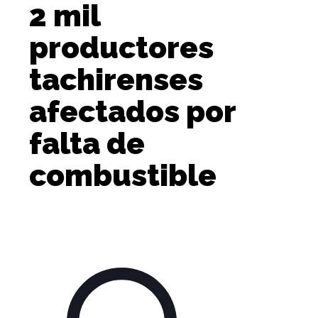
2 mil
productores
tachirenses
afectados por
falta de
combustible