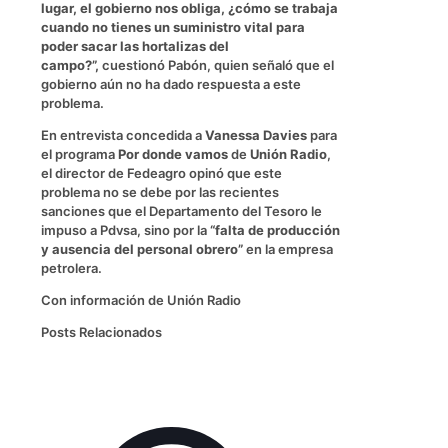
lugar, el gobierno nos obliga, ¿cómo se trabaja
cuando no tienes un suministro vital para
poder sacar las hortalizas del
campo?”,
cuestionó Pabón, quien señaló que el
gobierno aún no ha dado respuesta a este
problema.
En entrevista concedida a
Vanessa Davies
para
el programa
Por donde vamos
de
Unión Radio
,
el director de Fedeagro opinó que este
problema no se debe por las recientes
sanciones que el Departamento del Tesoro le
impuso a Pdvsa, sino por la
“falta de producción
y ausencia del personal obrero”
en la empresa
petrolera.
Con información de Unión Radio
Posts Relacionados