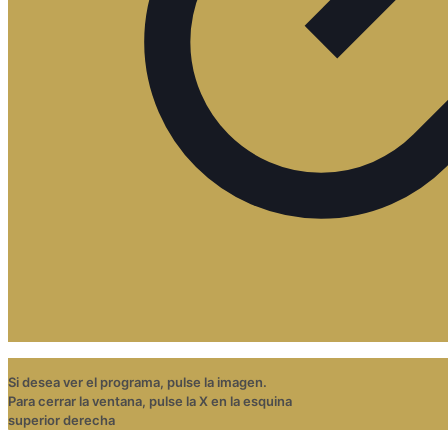
Si desea ver el programa, pulse la imagen.
Para cerrar la ventana, pulse la X en la esquina
superior derecha