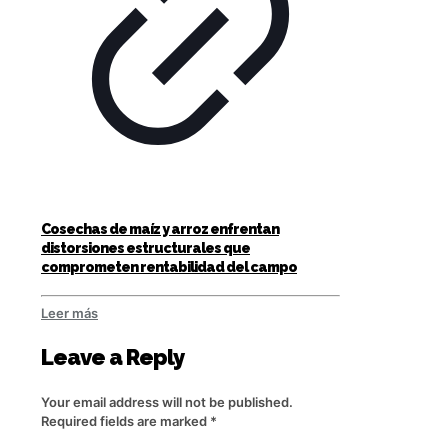
Cosechas de maíz y arroz enfrentan
distorsiones estructurales que
comprometen rentabilidad del campo
Leer más
Leave a Reply
Your email address will not be published.
Required fields are marked
*