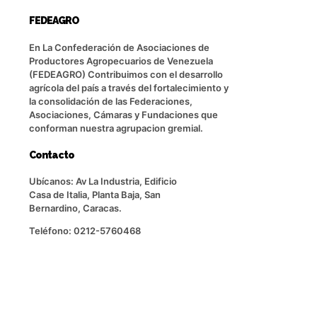
FEDEAGRO
En La Confederación de Asociaciones de
Productores Agropecuarios de Venezuela
(FEDEAGRO) Contribuimos con el desarrollo
agrícola del país a través del fortalecimiento y
la consolidación de las Federaciones,
Asociaciones, Cámaras y Fundaciones que
conforman nuestra agrupacion gremial.
Contacto
Ubícanos: Av La Industria, Edificio
Casa de Italia, Planta Baja, San
Bernardino, Caracas.
Teléfono: 0212-5760468