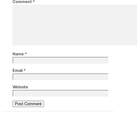
Comment
*
Name
*
Email
*
Website