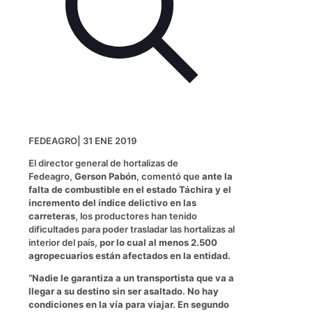
FEDEAGRO| 31 ENE 2019
El director general de hortalizas de
Fedeagro,
Gerson Pabón
, comentó que
ante la
falta de combustible en el estado Táchira y el
incremento del índice delictivo en las
carreteras
, los productores han tenido
dificultades para poder trasladar las hortalizas al
interior del país,
por lo cual al menos 2.500
agropecuarios están afectados en la entidad.
“Nadie le garantiza a un transportista que va a
llegar a su destino sin ser asaltado. No hay
condiciones en la vía para viajar. En segundo