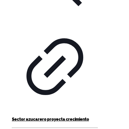
Sector azucarero proyecta crecimiento