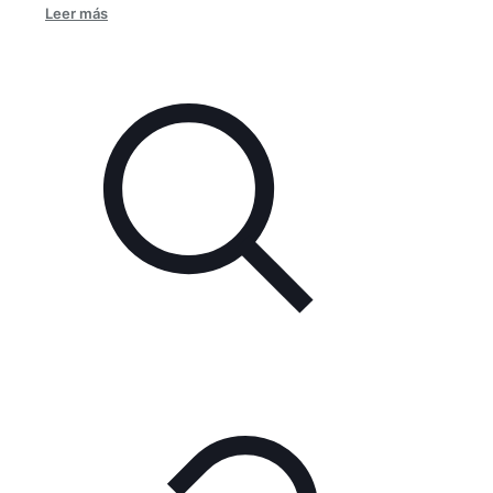
Leer más