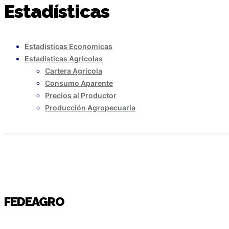
Estadísticas
Estadisticas Economicas
Estadisticas Agricolas
Cartera Agricola
Consumo Aparente
Precios al Productor
Producción Agropecuaria
FEDEAGRO