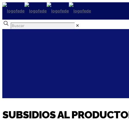
✕
SUBSIDIOS AL PRODUCTO