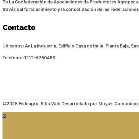
En La Confederación de Asociaciones de Productores Agropecuar
través del fortalecimiento y la consolidación de las Federacio
Contacto
Ubícanos: Av La Industria, Edificio Casa de Italia, Planta Baja, S
Teléfono: 0212-5760468
©2025 Fedeagro. Sitio Web Desarrollado por Moya's Comunicac
✕