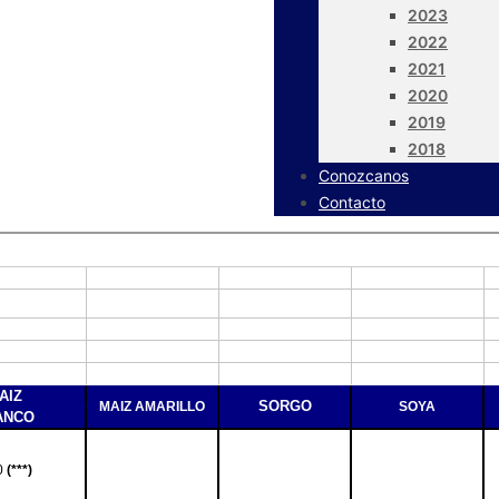
2023
2022
2021
2020
2019
2018
Conozcanos
Contacto