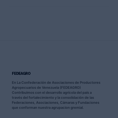
FEDEAGRO
En La Confederación de Asociaciones de Productores
Agropecuarios de Venezuela (FEDEAGRO)
Contribuimos con el desarrollo agrícola del país a
través del fortalecimiento y la consolidación de las
Federaciones, Asociaciones, Cámaras y Fundaciones
que conforman nuestra agrupacion gremial.