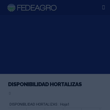
DISPONIBILIDAD HORTALIZAS